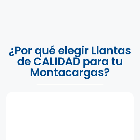
¿Por qué elegir Llantas
de CALIDAD para tu
Montacargas?