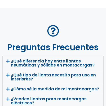
Preguntas Frecuentes
¿Qué diferencia hay entre llantas
neumáticas y sólidas en montacargas?
¿Qué tipo de llanta necesito para uso en
interiores?
¿Cómo sé la medida de mi montacargas?
¿Venden llantas para montacargas
eléctricos?