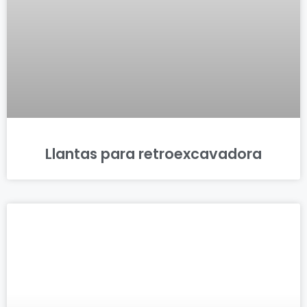
Llantas para retroexcavadora