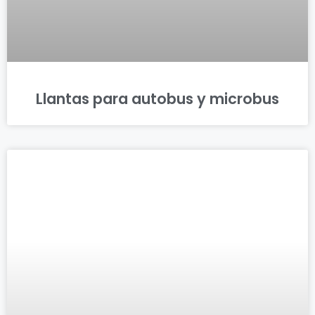
Llantas para autobus y microbus