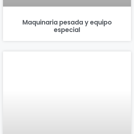
Maquinaria pesada y equipo
especial