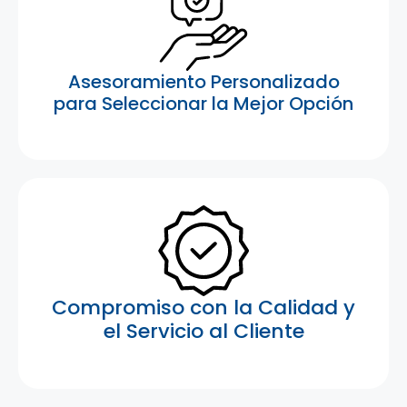
Asesoramiento Personalizado
para Seleccionar la Mejor Opción
Compromiso con la Calidad y
el Servicio al Cliente