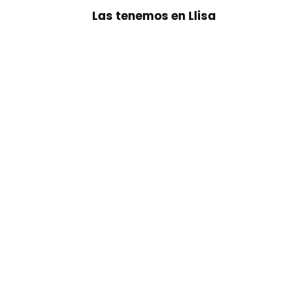
Las tenemos en Llisa