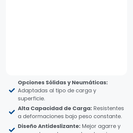
Opciones Sólidas y Neumáticas:
Adaptadas al tipo de carga y
superficie.
Alta Capacidad de Carga:
Resistentes
a deformaciones bajo peso constante.
Diseño Antideslizante:
Mejor agarre y