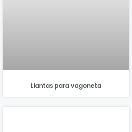
Llantas para vagoneta