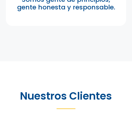
gente honesta y responsable.
Nuestros Clientes