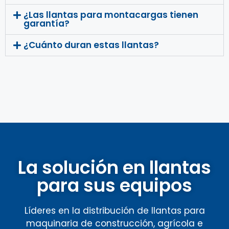
¿Las llantas para montacargas tienen
garantía?
¿Cuánto duran estas llantas?
La solución en llantas
para sus equipos
Líderes en la distribución de llantas para
maquinaria de construcción, agrícola e