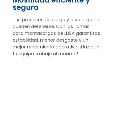
Movilidad eficiente y
segura
Tus procesos de carga y descarga no
pueden detenerse. Con las llantas
para montacargas de LLISA garantizas
estabilidad, menor desgaste y un
mejor rendimiento operativo. ¡Haz que
tu equipo trabaje al máximo!