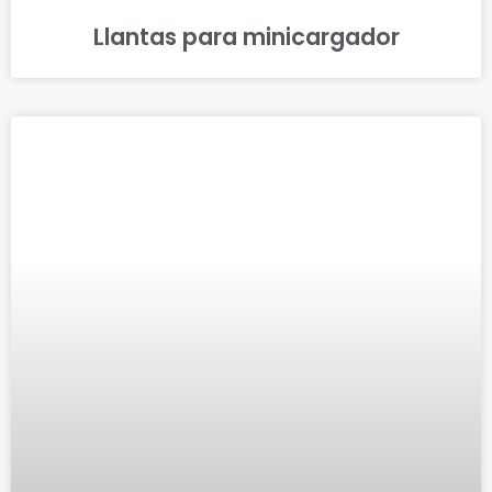
Llantas para minicargador