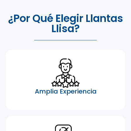
¿Por Qué Elegir Llantas
Llisa?
Amplia Experiencia