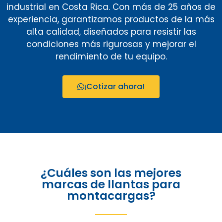
industrial en Costa Rica. Con más de 25 años de
experiencia, garantizamos productos de la más
alta calidad, diseñados para resistir las
condiciones más rigurosas y mejorar el
rendimiento de tu equipo.
¡Cotizar ahora!
¿Cuáles son las mejores
marcas de llantas para
montacargas?