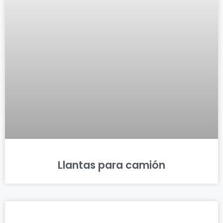
Llantas para camión