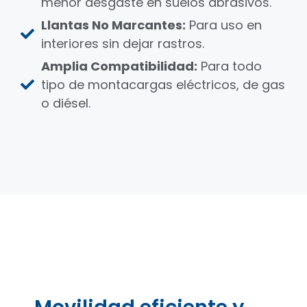
menor desgaste en suelos abrasivos.
Llantas No Marcantes:
Para uso en
interiores sin dejar rastros.
Amplia Compatibilidad:
Para todo
tipo de montacargas eléctricos, de gas
o diésel.