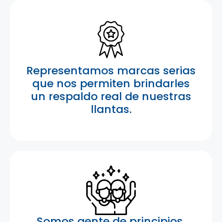
Representamos marcas serias
que nos permiten brindarles
un respaldo real de nuestras
llantas.
Somos gente de principios,