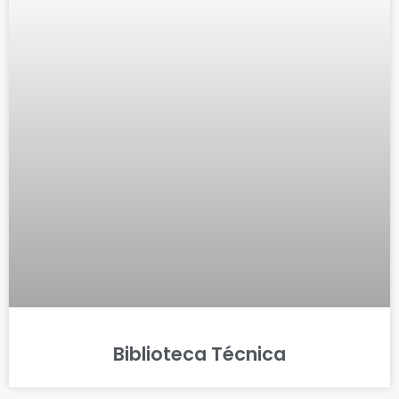
Biblioteca Técnica