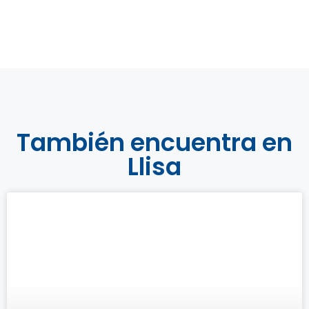
También encuentra en
Llisa